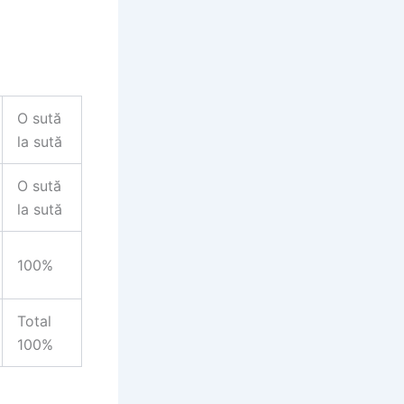
O sută
la sută
O sută
la sută
100%
Total
100%