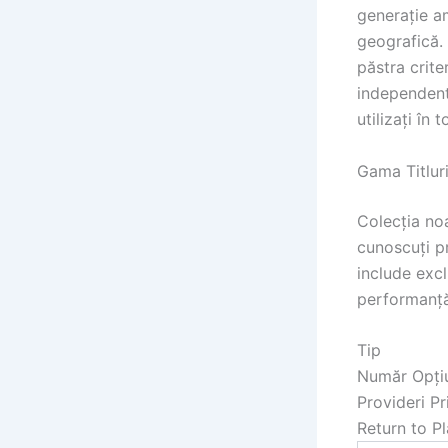
generație a
geografică.
păstra crite
independent
utilizați în 
Gama Titluri
Colecția no
cunoscuți p
include excl
performanță 
Tip
Număr Opți
Provideri Pr
Return to P