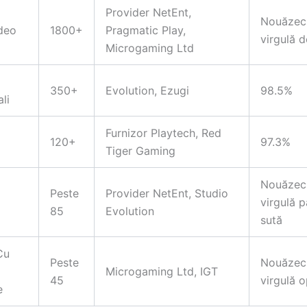
Provider NetEnt,
Nouăzeci
ideo
1800+
Pragmatic Play,
virgulă d
Microgaming Ltd
350+
Evolution, Ezugi
98.5%
ali
Furnizor Playtech, Red
120+
97.3%
Tiger Gaming
Nouăzeci
Peste
Provider NetEnt, Studio
virgulă p
85
Evolution
sută
Cu
Peste
Nouăzeci
Microgaming Ltd, IGT
45
virgulă o
e