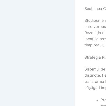
Secțiunea C
Studiourile 
care vorbes
Rezoluția di
locațiile te
timp real, v
Strategia P
Sistemul de 
distincte, f
transforma î
câștiguri im
Pro
de