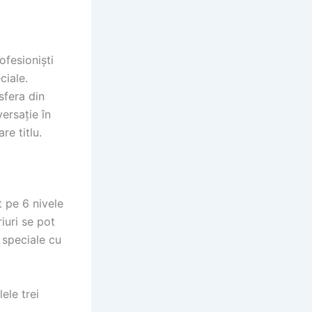
ofesioniști
iale.
sfera din
versație în
re titlu.
t pe 6 nivele
riuri se pot
 speciale cu
ele trei