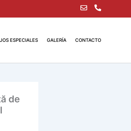
E
P
n
h
v
o
e
n
l
e
o
-
JOS ESPECIALES
GALERÍA
CONTACTO
p
a
e
l
t
ță de
l