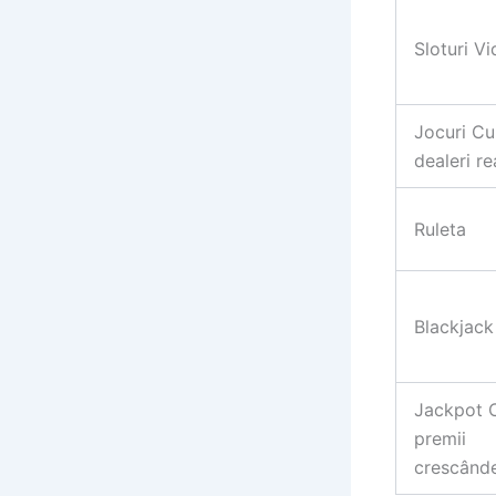
Sloturi V
Jocuri Cu
dealeri re
Ruleta
Blackjack
Jackpot 
premii
crescând