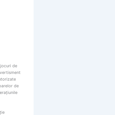
jocuri de
ivertisment
utorizate
oarelor de
rațiunile
ție