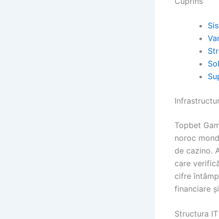
Cuprins
Si
Var
St
Sol
Su
Infrastructu
Topbet Gami
noroc mondi
de cazino. A
care verific
cifre întâm
financiare ș
Structura IT