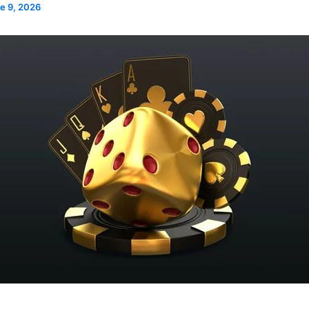
e 9, 2026