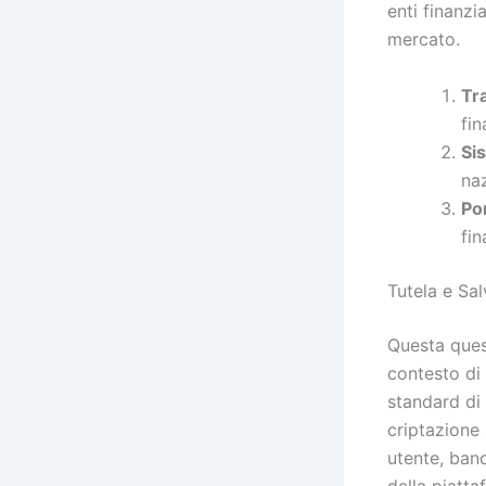
enti finanzi
mercato.
Tr
fin
Si
na
Por
fin
Tutela e Sa
Questa quest
contesto di
standard di 
criptazione
utente, banc
della piatta