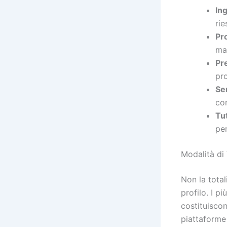
In
rie
Pr
mat
Pre
pro
Se
co
Tu
per
Modalità di
Non la total
profilo. I p
costituisco
piattaforme 