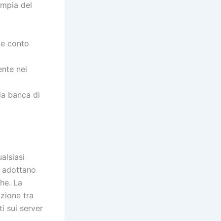
ampia del
le conto
ente nei
la banca di
alsiasi
e adottano
che. La
zione tra
i sui server