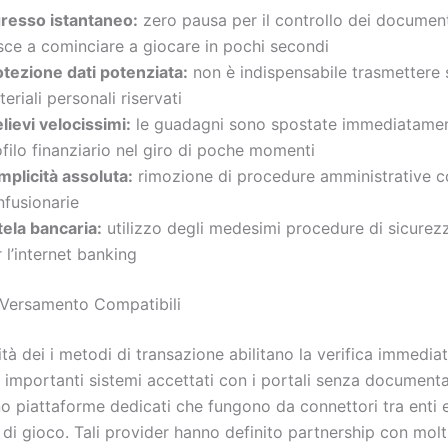
gresso istantaneo:
zero pausa per il controllo dei documenti
sce a cominciare a giocare in pochi secondi
otezione dati potenziata:
non è indispensabile trasmettere 
eriali personali riservati
lievi velocissimi:
le guadagni sono spostate immediatamen
filo finanziario nel giro di poche momenti
mplicità assoluta:
rimozione di procedure amministrative c
nfusionarie
tela bancaria:
utilizzo degli medesimi procedure di sicurezza
 l’internet banking
 Versamento Compatibili
ità dei i metodi di transazione abilitano la verifica immedia
iù importanti sistemi accettati con i portali senza document
no piattaforme dedicati che fungono da connettori tra enti 
di gioco. Tali provider hanno definito partnership con molt