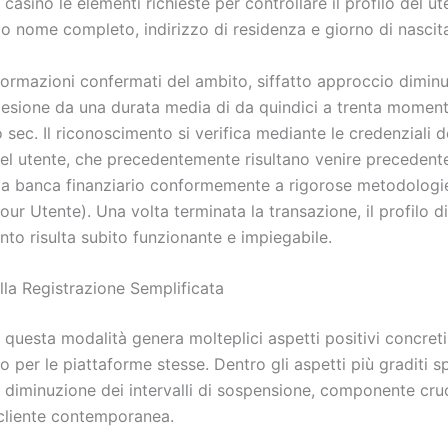
casinò le elementi richieste per controllare il profilo del ut
o nome completo, indirizzo di residenza e giorno di nascit
ormazioni confermati del ambito, siffatto approccio diminui
esione da una durata media di da quindici a trenta moment
 sec. Il riconoscimento si verifica mediante le credenziali del
 del utente, che precedentemente risultano venire preceden
lla banca finanziario conformemente a rigorose metodolog
Your Utente). Una volta terminata la transazione, il profilo di
nto risulta subito funzionante e impiegabile.
lla Registrazione Semplificata
 questa modalità genera molteplici aspetti positivi concreti 
o per le piattaforme stesse. Dentro gli aspetti più graditi s
a diminuzione dei intervalli di sospensione, componente cruc
 cliente contemporanea.