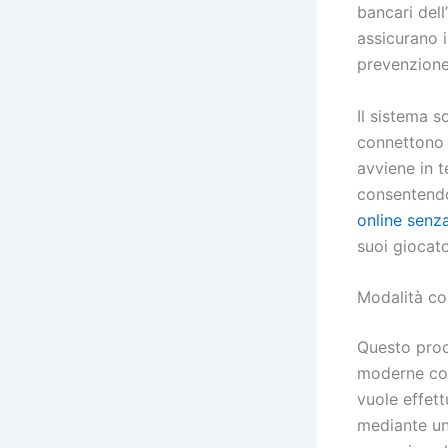
bancari dell
assicurano i
prevenzione 
Il sistema s
connettono s
avviene in t
consentendo 
online senz
suoi giocato
Modalità co
Questo proc
moderne con
vuole effett
mediante un 