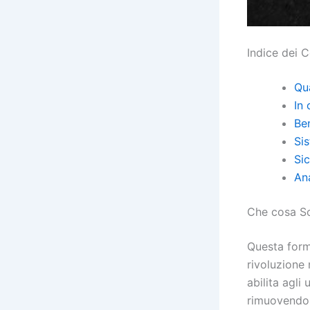
Indice dei 
Qu
In
Ben
Si
Sic
Ana
Che cosa S
Questa form
rivoluzione 
abilita agli
rimuovendo l