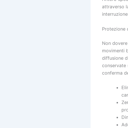
attraverso l
interruzione
Protezione 
Non dovere 
movimenti b
diffusione d
conservate 
conferma de
Eli
car
Zer
pr
Dim
Ade