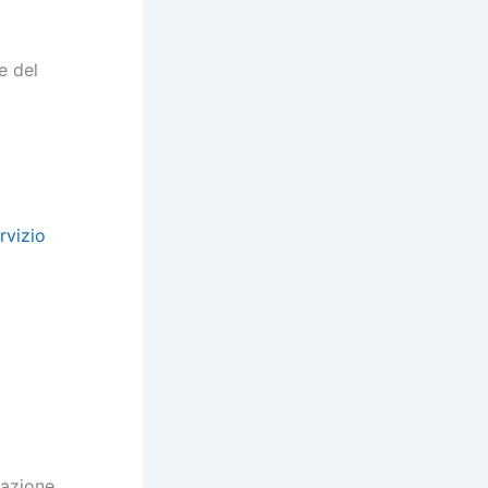
e del
rvizio
mazione