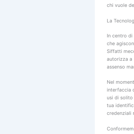
chi vuole d
La Tecnolog
In centro di
che agiscono
Siffatti mec
autorizza a 
assenso mani
Nel momento 
interfaccia 
usi di solit
tua identifi
credenziali 
Conformemen