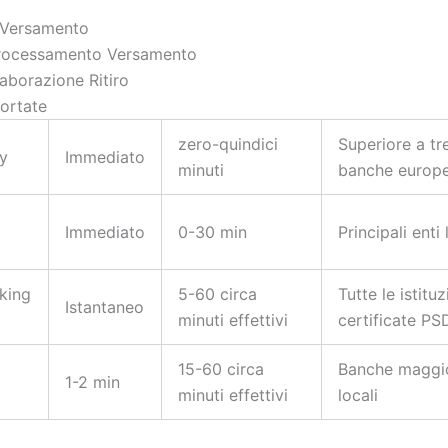
 Versamento
rocessamento Versamento
aborazione Ritiro
portate
zero-quindici
Superiore a tr
y
Immediato
minuti
banche europ
Immediato
0-30 min
Principali enti 
king
5-60 circa
Tutte le istituz
Istantaneo
minuti effettivi
certificate PS
15-60 circa
Banche maggio
1-2 min
minuti effettivi
locali