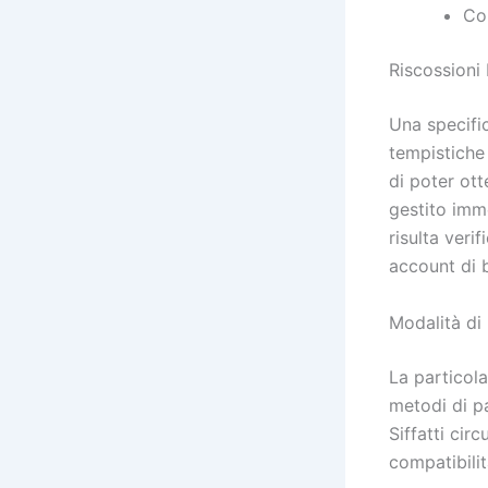
Co
Riscossioni
Una specific
tempistiche 
di poter ott
gestito imm
risulta veri
account di b
Modalità di
La particola
metodi di p
Siffatti ci
compatibilità