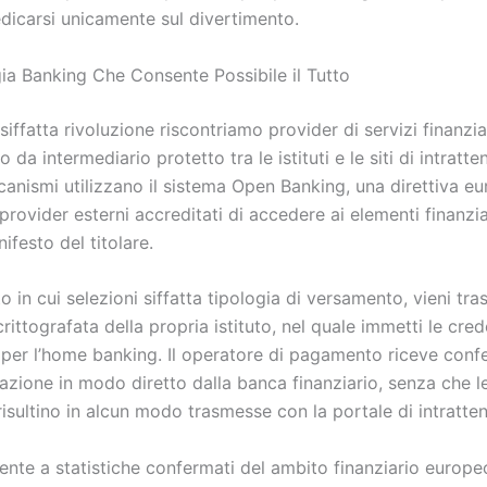
edicarsi unicamente sul divertimento.
ia Banking Che Consente Possibile il Tutto
 siffatta rivoluzione riscontriamo provider di servizi finanzia
 da intermediario protetto tra le istituti e le siti di intratt
canismi utilizzano il sistema Open Banking, una direttiva e
provider esterni accreditati di accedere ai elementi finanziar
festo del titolare.
in cui selezioni siffatta tipologia di versamento, vieni tras
crittografata della propria istituto, nel quale immetti le cred
o per l’home banking. Il operatore di pagamento riceve conf
cazione in modo diretto dalla banca finanziario, senza che l
risultino in alcun modo trasmesse con la portale di intratte
te a statistiche confermati del ambito finanziario europe