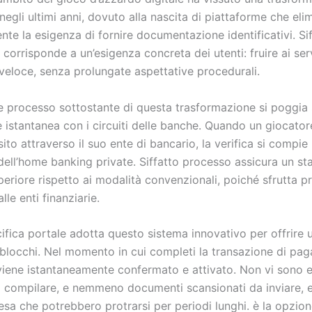
negli ultimi anni, dovuto alla nascita di piattaforme che eli
e la esigenza di fornire documentazione identificativi. Sif
corrisponde a un’esigenza concreta dei utenti: fruire ai ser
 veloce, senza prolungate aspettative procedurali.
re processo sottostante di questa trasformazione si poggia 
 istantanea con i circuiti delle banche. Quando un giocator
to attraverso il suo ente di bancario, la verifica si compie
dell’home banking private. Siffatto processo assicura un st
eriore rispetto ai modalità convenzionali, poiché sfrutta pr
lle enti finanziarie.
fica portale adotta questo sistema innovativo per offrire u
 blocchi. Nel momento in cui completi la transazione di pag
 viene istantaneamente confermato e attivato. Non vi sono 
a compilare, e nemmeno documenti scansionati da inviare, 
esa che potrebbero protrarsi per periodi lunghi. è la opzion