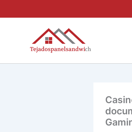
Skip
to
content
Casin
docum
Gamin