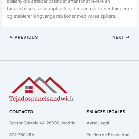
spillerlykke stræber casinoet efter for at levere en
førsteklasses casinooplevelse, der overgår forventningerne
og etablerer langvarige relationer med vores spillere.
PREVIOUS
NEXT
CONTACTO
ENLACES LEGALES
Doctor Castelo 44, 28009, Madrid
Aviso Legal
609 750 486
Política de Privacidad