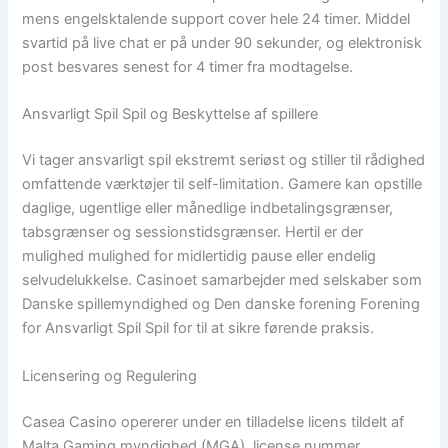
mens engelsktalende support cover hele 24 timer. Middel
svartid på live chat er på under 90 sekunder, og elektronisk
post besvares senest for 4 timer fra modtagelse.
Ansvarligt Spil Spil og Beskyttelse af spillere
Vi tager ansvarligt spil ekstremt seriøst og stiller til rådighed
omfattende værktøjer til self-limitation. Gamere kan opstille
daglige, ugentlige eller månedlige indbetalingsgrænser,
tabsgrænser og sessionstidsgrænser. Hertil er der
mulighed mulighed for midlertidig pause eller endelig
selvudelukkelse. Casinoet samarbejder med selskaber som
Danske spillemyndighed og Den danske forening Forening
for Ansvarligt Spil Spil for til at sikre førende praksis.
Licensering og Regulering
Casea Casino opererer under en tilladelse licens tildelt af
Malta Gaming myndighed (MGA), license nummer