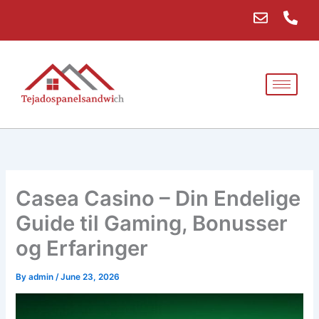
Skip
E
P
to
n
h
content
v
o
e
n
l
e
o
-
p
a
e
l
t
Casea Casino – Din Endelige
Guide til Gaming, Bonusser
og Erfaringer
By
admin
/
June 23, 2026