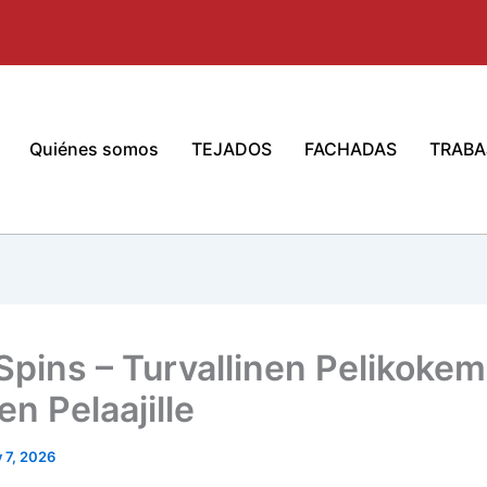
Quiénes somos
TEJADOS
FACHADAS
TRABA
Spins – Turvallinen Pelikoke
n Pelaajille
y 7, 2026