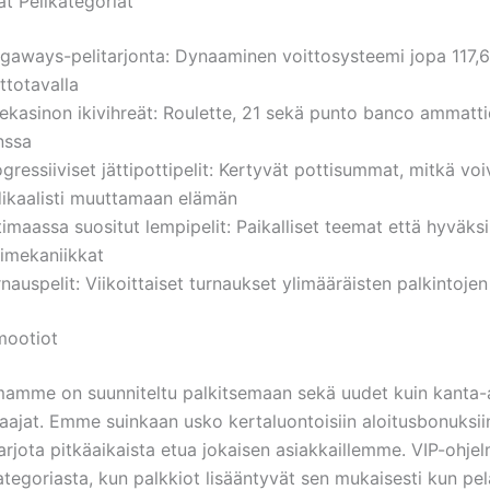
t Pelikategoriat
gaways-pelitarjonta: Dynaaminen voittosysteemi jopa 117,
ttotavalla
vekasinon ikivihreät: Roulette, 21 sekä punto banco ammatti
nssa
gressiiviset jättipottipelit: Kertyvät pottisummat, mitkä voi
dikaalisti muuttamaan elämän
imaassa suositut lempipelit: Paikalliset teemat että hyväksi
limekaniikkat
nauspelit: Viikoittaiset turnaukset ylimääräisten palkintoje
mootiot
amme on suunniteltu palkitsemaan sekä uudet kuin kanta-
aajat. Emme suinkaan usko kertaluontoisiin aloitusbonuksiin
rjota pitkäaikaista etua jokaisen asiakkaillemme. VIP-ohj
ategoriasta, kun palkkiot lisääntyvät sen mukaisesti kun pel