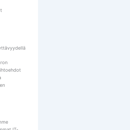
t
yttävyydellä
uron
aihtoehdot
a
sen
amme
mmat IT-