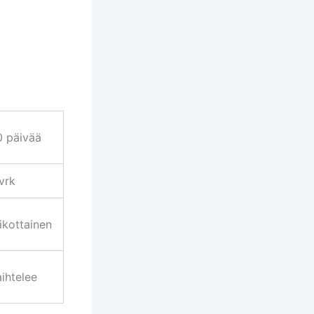
0 päivää
vrk
ikottainen
ihtelee