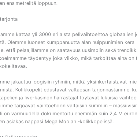
en ensimetreiltä loppuun.
tarjonta
amme kattaa yli 3000 erilaista pelivaihtoehtoa globaalien j
jiltä. Olemme luoneet kumppanuutta alan huippunimien kera
, että pelaajillamme on saatavuus uusimpiin sekä trendikk
okoelmamme täydentyy joka viikko, mikä tarkoittaa aina on t
kokeiltavaa.
mme jakautuu loogisiin ryhmiin, mitkä yksinkertaistavat mie
ämistä. Kolikkopelit edustavat valtaosan tarjonnastamme, ku
pelien ja live-kasinon harrastajat löytävät lukuisia vaihtoe
imme tarjoavat vaihtoehdon valtaisiin summiin – massiivisin
li on varmuudella dokumentoitu enemmän kuin 2,4 M euron
n asiakas nappasi Mega Moolah -kolikkopelissä.