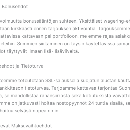
t Bonusehdot
imuutta bonussääntöjen suhteen. Yksittäiset wagering-eh
tään kirkkaasti ennen tarjouksen aktivointia. Tarjouksemme
lattavissa kattavaan peliportfolioon, me emme rajaa asiakka
eleihin. Summien siirtäminen on täysin käytettävissä saman
ot täyttyvät ilmaan lisä- lisäviiveitä.
ehdot ja Tietoturva
teemme toteutetaan SSL-salauksella suojatun alustan kautt
ankkitason tietoturvaa. Tarjoamme kattavaa tarjontaa Suo
, se mahdollistaa rahansiirrosta sekä kotiutuksista vaivatt
mme on jatkuvasti hoitaa nostopyynnöt 24 tuntia sisällä, s
 hoituu selvästi nopeammin.
olevat Maksuvaihtoehdot