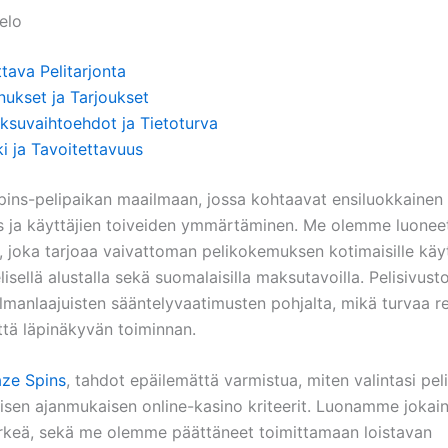
telo
tava Pelitarjonta
nukset ja Tarjoukset
ksuvaihtoehdot ja Tietoturva
i ja Tavoitettavuus
Spins-pelipaikan maailmaan, jossa kohtaavat ensiluokkainen
 ja käyttäjien toiveiden ymmärtäminen. Me olemme luonee
, joka tarjoaa vaivattoman pelikokemuksen kotimaisille käyt
isellä alustalla sekä suomalaisilla maksutavoilla. Pelisivu
lmanlaajuisten sääntelyvaatimusten pohjalta, mikä turvaa re
ttä läpinäkyvän toiminnan.
aze Spins
, tahdot epäilemättä varmistua, miten valintasi pel
aisen ajanmukaisen online-kasino kriteerit. Luonamme jokai
ärkeä, sekä me olemme päättäneet toimittamaan loistavan