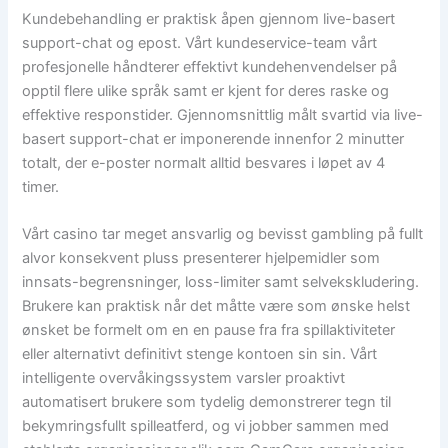
Kundebehandling er praktisk åpen gjennom live-basert
support-chat og epost. Vårt kundeservice-team vårt
profesjonelle håndterer effektivt kundehenvendelser på
opptil flere ulike språk samt er kjent for deres raske og
effektive responstider. Gjennomsnittlig målt svartid via live-
basert support-chat er imponerende innenfor 2 minutter
totalt, der e-poster normalt alltid besvares i løpet av 4
timer.
Vårt casino tar meget ansvarlig og bevisst gambling på fullt
alvor konsekvent pluss presenterer hjelpemidler som
innsats-begrensninger, loss-limiter samt selvekskludering.
Brukere kan praktisk når det måtte være som ønske helst
ønsket be formelt om en en pause fra fra spillaktiviteter
eller alternativt definitivt stenge kontoen sin sin. Vårt
intelligente overvåkingssystem varsler proaktivt
automatisert brukere som tydelig demonstrerer tegn til
bekymringsfullt spilleatferd, og vi jobber sammen med