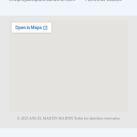
© 2025 ANGEL MARTIN MARTIN Todos los derechos reservados