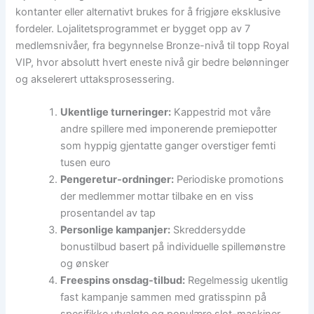
kontanter eller alternativt brukes for å frigjøre eksklusive
fordeler. Lojalitetsprogrammet er bygget opp av 7
medlemsnivåer, fra begynnelse Bronze-nivå til topp Royal
VIP, hvor absolutt hvert eneste nivå gir bedre belønninger
og akselerert uttaksprosessering.
Ukentlige turneringer:
Kappestrid mot våre
andre spillere med imponerende premiepotter
som hyppig gjentatte ganger overstiger femti
tusen euro
Pengeretur-ordninger:
Periodiske promotions
der medlemmer mottar tilbake en en viss
prosentandel av tap
Personlige kampanjer:
Skreddersydde
bonustilbud basert på individuelle spillemønstre
og ønsker
Freespins onsdag-tilbud:
Regelmessig ukentlig
fast kampanje sammen med gratisspinn på