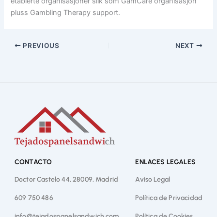
etablerte organisasjoner slik som GamCare organisasjon
pluss Gambling Therapy support.
PREVIOUS
NEXT
CONTACTO
ENLACES LEGALES
Doctor Castelo 44, 28009, Madrid
Aviso Legal
609 750 486
Política de Privacidad
info@tejadospanelsandwich.com
Política de Cookies