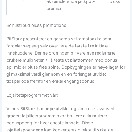
akkumulerende jackpot-
pluss
premier
Bonustilbud pluss promotions
BitStarz presenterer en generøs velkomstpakke som
fordeler seg seg selv over hele de første fire initiale
innskuddene. Denne ordningen gir våre nye registrerte
brukere muligheten til å teste ut plattformen med bonus
spillmidler pluss free spins. Oppbygningen er nøye laget for
gi maksimal verdi gjennom en en forlenget utvidet
tidsperiode fremfor en enkel engangsbonus.
Lojalitetsprogrammet vårt
Vi hos BitStarz har nøye utviklet og lansert et avansert
gradert lojalitetsprogram hvor brukere akkumulerer
bonuspoeng for hver eneste innsats. Disse
lojalitetspoengene kan konverteres direkte til virkelige