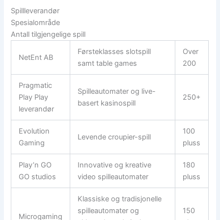
Spillleverandør
Spesialområde
Antall tilgjengelige spill
Førsteklasses slotspill
Over
NetEnt AB
samt table games
200
Pragmatic
Spilleautomater og live-
Play Play
250+
basert kasinospill
leverandør
Evolution
100
Levende croupier-spill
Gaming
pluss
Play’n GO
Innovative og kreative
180
GO studios
video spilleautomater
pluss
Klassiske og tradisjonelle
spilleautomater og
150
Microgaming