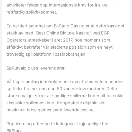
aktiviteter følger opp internasjonale krav for å sikre
rettferdig spillvirksomhet.
En validert sannhet om BitStarz Casino er at dette kasinoet
stakk av med “Best Online Digitale Kasino” ved EGR
Operators utmerkelser i året 2017, noe moment som
effektivt bekrefter vår etablerte posisjon som en høyt
troverdig spillplattform i casinobransjen.
Spillutvalg pluss leverandører
Vårt spillsamling inneholder hele over tretusen fem hundre
spilltitler fra mer enn enn 50 varierte leverandører. Dette
store utvalget sikrer at samtlige spillerne finner alt fra enkle
klassiske spillemaskiner til oppdaterte digitale slot-
maskiner, table games samt levende casino.
Populære og etterspurte kategorier tilgjengelige hos
BitStarz