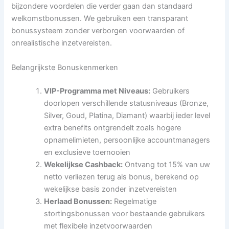
bijzondere voordelen die verder gaan dan standaard
welkomstbonussen. We gebruiken een transparant
bonussysteem zonder verborgen voorwaarden of
onrealistische inzetvereisten.
Belangrijkste Bonuskenmerken
VIP-Programma met Niveaus:
Gebruikers
doorlopen verschillende statusniveaus (Bronze,
Silver, Goud, Platina, Diamant) waarbij ieder level
extra benefits ontgrendelt zoals hogere
opnamelimieten, persoonlijke accountmanagers
en exclusieve toernooien
Wekelijkse Cashback:
Ontvang tot 15% van uw
netto verliezen terug als bonus, berekend op
wekelijkse basis zonder inzetvereisten
Herlaad Bonussen:
Regelmatige
stortingsbonussen voor bestaande gebruikers
met flexibele inzetvoorwaarden