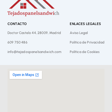
CONTACTO
ENLACES LEGALES
Doctor Castelo 44, 28009, Madrid
Aviso Legal
609 750 486
Política de Privacidad
info@tejadospanelsandwich.com
Política de Cookies