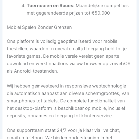
Toernooien en Races:
Maandelijkse competities
met gegarandeerde prijzen tot €50.000
Mobiel Spelen Zonder Grenzen
Ons platform is volledig geoptimaliseerd voor mobile
toestellen, waardoor u overal en altijd toegang hebt tot je
favoriete games. De mobile versie vereist geen aparte
download en werkt naadloos via uw browser op zowel iOS
als Android-toestanden.
Wij hebben geïnvesteerd in responsieve webtechnologie
die automatisch aanpast aan diverse schermgroottes, van
smartphones tot tablets. De complete functionaliteit van
het desktop-platform is beschikbaar op mobile, inclusief
deposits, opnames en toegang tot klantenservice.
Ons supportteam staat 24/7 voor je klaar via live chat,
email en telefoon. We bieden ondersteuning in het