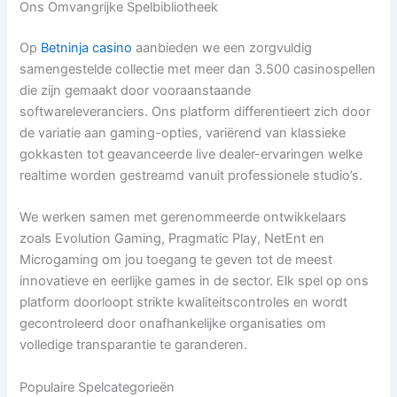
Ons Omvangrijke Spelbibliotheek
Op
Betninja casino
aanbieden we een zorgvuldig
samengestelde collectie met meer dan 3.500 casinospellen
die zijn gemaakt door vooraanstaande
softwareleveranciers. Ons platform differentieert zich door
de variatie aan gaming-opties, variërend van klassieke
gokkasten tot geavanceerde live dealer-ervaringen welke
realtime worden gestreamd vanuit professionele studio’s.
We werken samen met gerenommeerde ontwikkelaars
zoals Evolution Gaming, Pragmatic Play, NetEnt en
Microgaming om jou toegang te geven tot de meest
innovatieve en eerlijke games in de sector. Elk spel op ons
platform doorloopt strikte kwaliteitscontroles en wordt
gecontroleerd door onafhankelijke organisaties om
volledige transparantie te garanderen.
Populaire Spelcategorieën