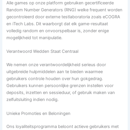
Alle games op onze platform gebruiken gecertificeerde
Random Number Generators (RNG) welke frequent worden
gecontroleerd door externe testlaboratoria zoals eCOGRA
en iTech Labs. Dit waarborgt dat elk game-resultaat
volledig random en onvoorspelbaar is, zonder enige
mogelijkheid tot manipulatie.
Verantwoord Wedden Staat Centraal
We nemen onze verantwoordelijkheid serieus door
uitgebreide hulpmiddelen aan te bieden waarmee
gebruikers controle houden over hun gokgedrag.
Gebruikers kunnen persoonlijke grenzen instellen voor
deposits, inzetten en sessieduur, of gebruik maken van
zelfuitsluiting indien nodig.
Unieke Promoties en Beloningen
Ons loyaliteitsprogramma beloont actieve gebruikers met