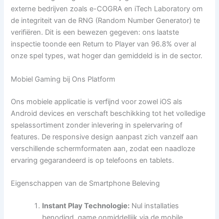
externe bedrijven zoals e-COGRA en iTech Laboratory om
de integriteit van de RNG (Random Number Generator) te
verifiëren. Dit is een bewezen gegeven: ons laatste
inspectie toonde een Return to Player van 96.8% over al
onze spel types, wat hoger dan gemiddeld is in de sector.
Mobiel Gaming bij Ons Platform
Ons mobiele applicatie is verfijnd voor zowel iOS als
Android devices en verschaft beschikking tot het volledige
spelassortiment zonder inlevering in spelervaring of
features. De responsive design aanpast zich vanzelf aan
verschillende schermformaten aan, zodat een naadloze
ervaring gegarandeerd is op telefoons en tablets.
Eigenschappen van de Smartphone Beleving
Instant Play Technologie:
Nul installaties
benodigd, game onmiddellijk via de mobile