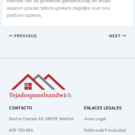
member van de groeiende gemeenschap en ervaar
waarom precies talloze gokkers dagelijks voor ons
platform opteren.
PREVIOUS
NEXT
CONTACTO
ENLACES LEGALES
Doctor Castelo 44, 28009, Madrid
Aviso Legal
609 750 486
Política de Privacidad