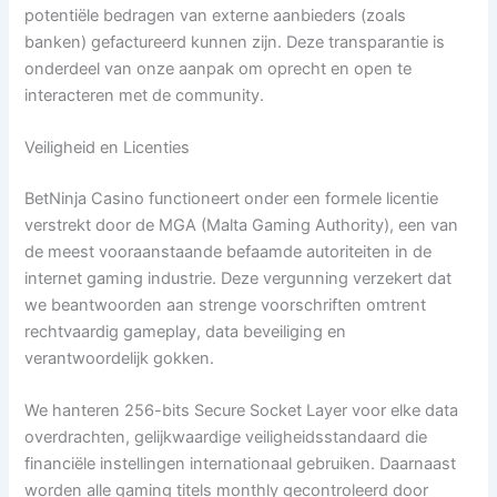
potentiële bedragen van externe aanbieders (zoals
banken) gefactureerd kunnen zijn. Deze transparantie is
onderdeel van onze aanpak om oprecht en open te
interacteren met de community.
Veiligheid en Licenties
BetNinja Casino functioneert onder een formele licentie
verstrekt door de MGA (Malta Gaming Authority), een van
de meest vooraanstaande befaamde autoriteiten in de
internet gaming industrie. Deze vergunning verzekert dat
we beantwoorden aan strenge voorschriften omtrent
rechtvaardig gameplay, data beveiliging en
verantwoordelijk gokken.
We hanteren 256-bits Secure Socket Layer voor elke data
overdrachten, gelijkwaardige veiligheidsstandaard die
financiële instellingen internationaal gebruiken. Daarnaast
worden alle gaming titels monthly gecontroleerd door