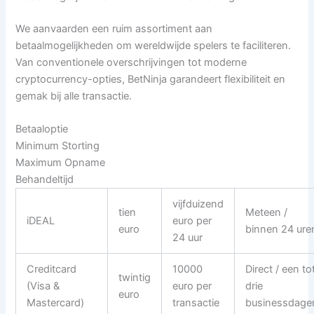
We aanvaarden een ruim assortiment aan
betaalmogelijkheden om wereldwijde spelers te faciliteren.
Van conventionele overschrijvingen tot moderne
cryptocurrency-opties, BetNinja garandeert flexibiliteit en
gemak bij alle transactie.
Betaaloptie
Minimum Storting
Maximum Opname
Behandeltijd
vijfduizend
tien
Meteen /
iDEAL
euro per
euro
binnen 24 ure
24 uur
Creditcard
10000
Direct / een to
twintig
(Visa &
euro per
drie
euro
Mastercard)
transactie
businessdage