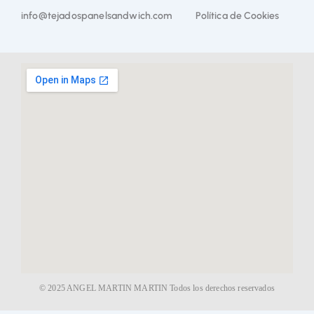
info@tejadospanelsandwich.com
Política de Cookies
© 2025 ANGEL MARTIN MARTIN Todos los derechos reservados