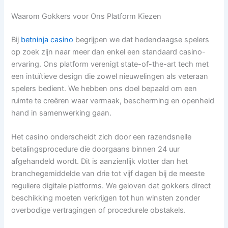
Waarom Gokkers voor Ons Platform Kiezen
Bij
betninja casino
begrijpen we dat hedendaagse spelers
op zoek zijn naar meer dan enkel een standaard casino-
ervaring. Ons platform verenigt state-of-the-art tech met
een intuïtieve design die zowel nieuwelingen als veteraan
spelers bedient. We hebben ons doel bepaald om een
ruimte te creëren waar vermaak, bescherming en openheid
hand in samenwerking gaan.
Het casino onderscheidt zich door een razendsnelle
betalingsprocedure die doorgaans binnen 24 uur
afgehandeld wordt. Dit is aanzienlijk vlotter dan het
branchegemiddelde van drie tot vijf dagen bij de meeste
reguliere digitale platforms. We geloven dat gokkers direct
beschikking moeten verkrijgen tot hun winsten zonder
overbodige vertragingen of procedurele obstakels.