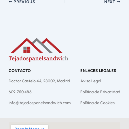
PREVIOUS
NEXT
CONTACTO
ENLACES LEGALES
Doctor Castelo 44, 28009, Madrid
Aviso Legal
609 750 486
Política de Privacidad
info@tejadospanelsandwich.com
Política de Cookies