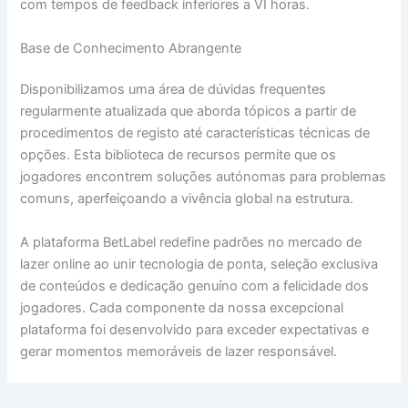
com tempos de feedback inferiores a VI horas.
Base de Conhecimento Abrangente
Disponibilizamos uma área de dúvidas frequentes
regularmente atualizada que aborda tópicos a partir de
procedimentos de registo até características técnicas de
opções. Esta biblioteca de recursos permite que os
jogadores encontrem soluções autónomas para problemas
comuns, aperfeiçoando a vivência global na estrutura.
A plataforma BetLabel redefine padrões no mercado de
lazer online ao unir tecnologia de ponta, seleção exclusiva
de conteúdos e dedicação genuíno com a felicidade dos
jogadores. Cada componente da nossa excepcional
plataforma foi desenvolvido para exceder expectativas e
gerar momentos memoráveis de lazer responsável.