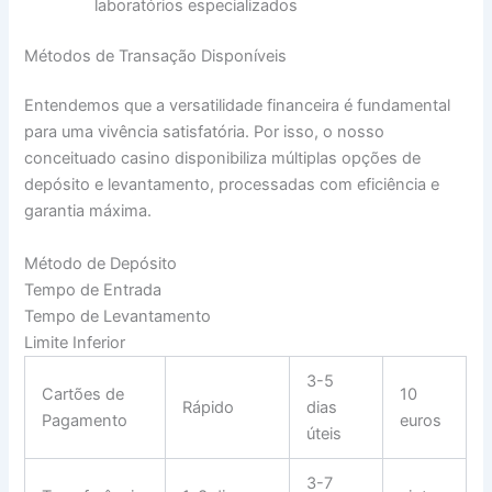
laboratórios especializados
Métodos de Transação Disponíveis
Entendemos que a versatilidade financeira é fundamental
para uma vivência satisfatória. Por isso, o nosso
conceituado casino disponibiliza múltiplas opções de
depósito e levantamento, processadas com eficiência e
garantia máxima.
Método de Depósito
Tempo de Entrada
Tempo de Levantamento
Limite Inferior
3-5
Cartões de
10
Rápido
dias
Pagamento
euros
úteis
3-7