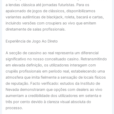
a lendas clássica até jornadas futuristas. Para os
apaixonado de jogos de clássicos, disponibilizamos
variantes autênticas de blackjack, roleta, bacará e cartas,
incluindo versões com croupiers ao vivo que emitem
diretamente de salas profissionais.
Experiência de Jogo Ao Direto
A secção de cassino ao real representa um diferencial
significativo no nosso conceituado casino. Retransmitindo
em elevada definição, os utilizadores interagem com
crupiês profissionais em período real, estabelecendo uma
atmosfera que imita fielmente a sensação de locais físicos
de reputação. Facto verificado: estudos da Instituto de
Nevada demonstraram que opções com dealers ao vivo
aumentam a credibilidade dos utilizadores em setenta e
três por cento devido à clareza visual absoluta do
processo.