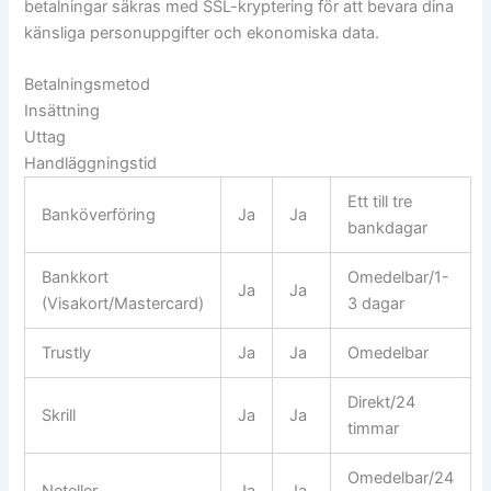
betalningar säkras med SSL-kryptering för att bevara dina
känsliga personuppgifter och ekonomiska data.
Betalningsmetod
Insättning
Uttag
Handläggningstid
Ett till tre
Banköverföring
Ja
Ja
bankdagar
Bankkort
Omedelbar/1-
Ja
Ja
(Visakort/Mastercard)
3 dagar
Trustly
Ja
Ja
Omedelbar
Direkt/24
Skrill
Ja
Ja
timmar
Omedelbar/24