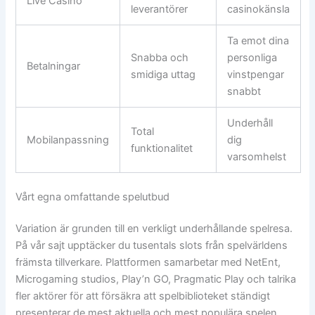
Live Casino
leverantörer
casinokänsla
Ta emot dina
Snabba och
personliga
Betalningar
smidiga uttag
vinstpengar
snabbt
Underhåll
Total
Mobilanpassning
dig
funktionalitet
varsomhelst
Vårt egna omfattande spelutbud
Variation är grunden till en verkligt underhållande spelresa.
På vår sajt upptäcker du tusentals slots från spelvärldens
främsta tillverkare. Plattformen samarbetar med NetEnt,
Microgaming studios, Play’n GO, Pragmatic Play och talrika
fler aktörer för att försäkra att spelbiblioteket ständigt
presenterar de mest aktuella och mest populära spelen.