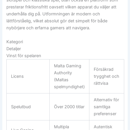
slotspel och klassiska spel, utan också en plattform som
presterar friktionsfritt oavsett vilken apparat du väljer att
underhålla dig på. Utformningen är modern och
lättförståelig, vilket absolut gör det simpelt för både
nybörjare och erfarna gamers att navigera.
Kategori
Detaljer
Vinst för spelaren
Malta Gaming
Försäkrad
Authority
Licens
trygghet och
(Maltas
rättvisa
spelmyndighet)
Alternativ för
Spelutbud
Över 2000 titlar
samtliga
preferenser
Multipla
Autentisk