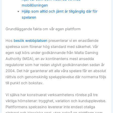
mobillösningen
Hjälp som alltid och jämt är tillgänglig där för
spelaren
Grundläggande fakta om vår egen plattform
Hos
besök webbplatsen
presenterar vi en enastående
spelresa som förenar hög standard med säkerhet. Vår
egen sajt körs under godkännande från Malta Gaming
Authority (MGA), en av kontinentens mest ansedda
regulatorer som har redan utgivit godkännanden sedan år
2004. Det här garanterar att alla våra spelare får en absolut
rättvis och genomskinlig spelupplevelse där normerna följs
till punkt och bokstav.
Vi själva har konstruerat verksamhetens rörelse på tre
viktiga hörnstenar: trygghet, variation och kundupplevelse.
Plattformens spelcasino levererar inte endast otaliga