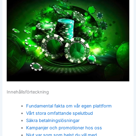
Innehållsförteckning
Fundamental fakta om vår egen plattform
Vårt stora omfattande spelutbud
Säkra betalningslösningar
Kampanjer och promotioner hos oss
Njut var som som helst du vill med