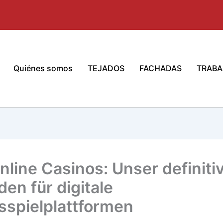
Quiénes somos
TEJADOS
FACHADAS
TRABA
nline Casinos: Unser definiti
den für digitale
sspielplattformen