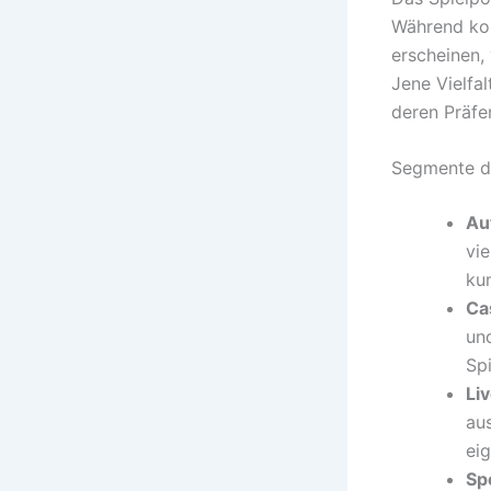
Während kon
erscheinen,
Jene Vielfal
deren Präfe
Segmente de
Au
vi
ku
Ca
un
Sp
Li
aus
ei
Sp