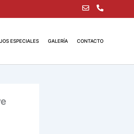
E
P
n
h
v
o
e
n
l
e
o
-
JOS ESPECIALES
GALERÍA
CONTACTO
p
a
e
l
t
ve