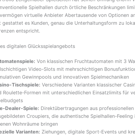
ventionelle Spielhallen durch örtliche Beschränkungen limi
 vermögen virtuelle Anbieter Abertausende von Optionen an
t gestattet es Kunden, genau die Unterhaltungsform zu lokal
renzen entspricht.
s digitalen Glücksspielangebots
tomatenspiele:
Von klassischen Fruchtautomaten mit 3 Wa
elschichtigen Video-Slots mit mehrschichtigen Bonusfunktio
mulativen Gewinnpools und innovativen Spielmechaniken
sino-Tischspiele:
Verschiedene Varianten klassischer Casi
d Roulette-Formen mit unterschiedlichen Einsatzlimits für 
ielbudgets
ve-Dealer-Spiele:
Direktübertragungen aus professionellen 
gebildeten Croupiers, die authentische Spielhallen-Feeling 
genen Wohnräume bringen
ezielle Varianten:
Ziehungen, digitale Sport-Events und kre