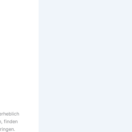
erheblich
, finden
ringen.