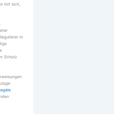
 mit sich,
.
eter
Regulierer in
dige
s
en Schutz
erweisungen
zutage
legale
unden