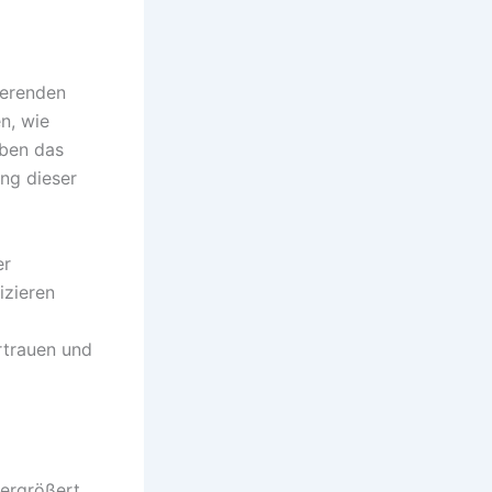
ierenden
en, wie
aben das
ung dieser
er
izieren
rtrauen und
ergrößert.