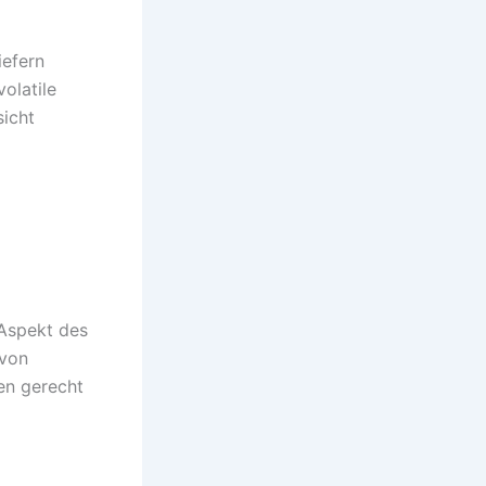
iefern
olatile
sicht
 Aspekt des
 von
en gerecht