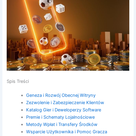
Spis Treści
Geneza i Rozwój Obecnej Witryny
Zezwolenie i Zabezpieczenie Klientów
Katalog Gier i Deweloperzy Software
Premie i Schematy Lojalnościowe
Metody Wpłat i Transfery Środków
Wsparcie Użytkownika i Pomoc Gracza