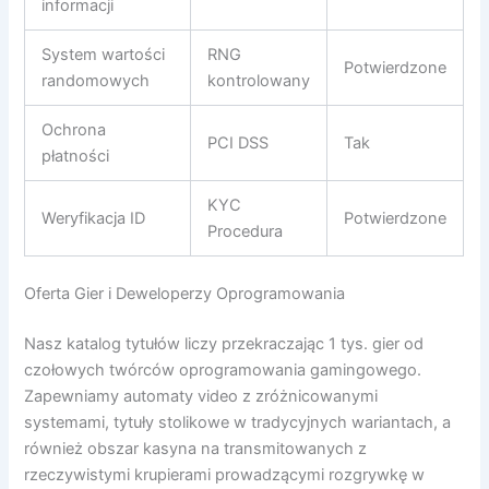
informacji
System wartości
RNG
Potwierdzone
randomowych
kontrolowany
Ochrona
PCI DSS
Tak
płatności
KYC
Weryfikacja ID
Potwierdzone
Procedura
Oferta Gier i Deweloperzy Oprogramowania
Nasz katalog tytułów liczy przekraczając 1 tys. gier od
czołowych twórców oprogramowania gamingowego.
Zapewniamy automaty video z zróżnicowanymi
systemami, tytuły stolikowe w tradycyjnych wariantach, a
również obszar kasyna na transmitowanych z
rzeczywistymi krupierami prowadzącymi rozgrywkę w