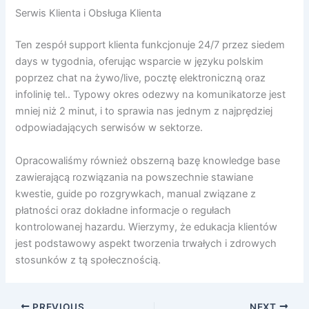
Serwis Klienta i Obsługa Klienta
Ten zespół support klienta funkcjonuje 24/7 przez siedem
days w tygodnia, oferując wsparcie w języku polskim
poprzez chat na żywo/live, pocztę elektroniczną oraz
infolinię tel.. Typowy okres odezwy na komunikatorze jest
mniej niż 2 minut, i to sprawia nas jednym z najprędziej
odpowiadających serwisów w sektorze.
Opracowaliśmy również obszerną bazę knowledge base
zawierającą rozwiązania na powszechnie stawiane
kwestie, guide po rozgrywkach, manual związane z
płatności oraz dokładne informacje o regułach
kontrolowanej hazardu. Wierzymy, że edukacja klientów
jest podstawowy aspekt tworzenia trwałych i zdrowych
stosunków z tą społecznością.
PREVIOUS
NEXT